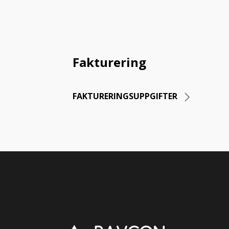
Fakturering
FAKTURERINGSUPPGIFTER