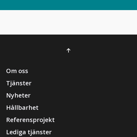
Om oss
Tjänster
Nyheter
Hållbarhet
Referensprojekt
Lediga tjänster