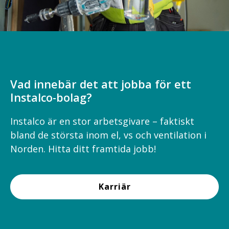
Vad innebär det att jobba för ett
Instalco-bolag?
Instalco är en stor arbetsgivare – faktiskt
bland de största inom el, vs och ventilation i
Norden. Hitta ditt framtida jobb!
Karriär