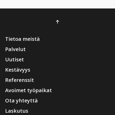
Tietoa meistä
Palvelut
Uutiset
Kestävyys
Referenssit
Avoimet työpaikat
Ota yhteyttä
Laskutus