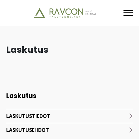
Laskutus
Laskutus
LASKUTUSTIEDOT
LASKUTUSEHDOT