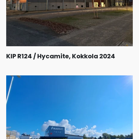
KIP R124 / Hycamite, Kokkola 2024