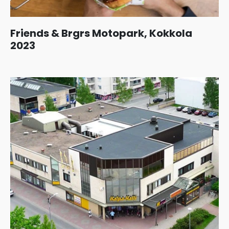
Friends & Brgrs Motopark, Kokkola
2023