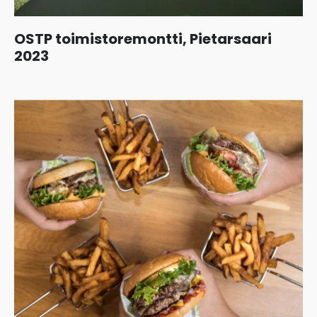
OSTP toimistoremontti, Pietarsaari
2023