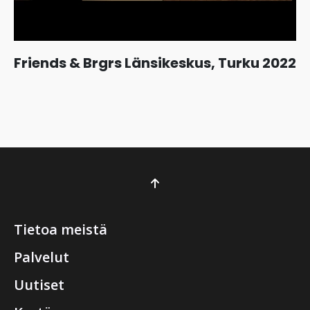
Friends & Brgrs Länsikeskus, Turku 2022
Tietoa meistä
Palvelut
Uutiset