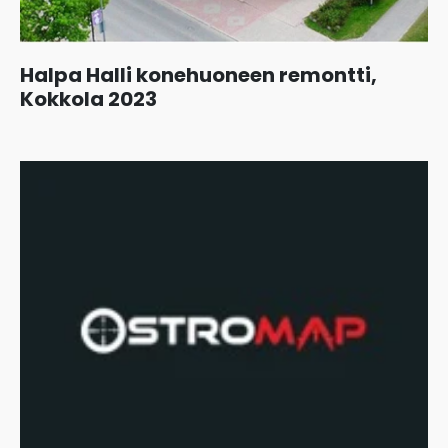
Halpa Halli konehuoneen remontti,
Kokkola 2023