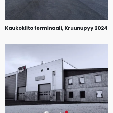
Kaukokiito terminaali, Kruunupyy 2024