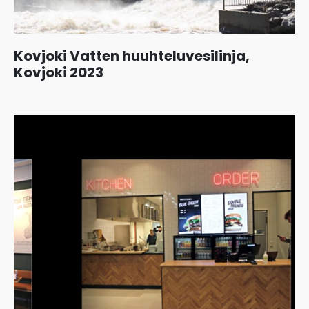
Kovjoki Vatten huuhteluvesilinja,
Kovjoki 2023