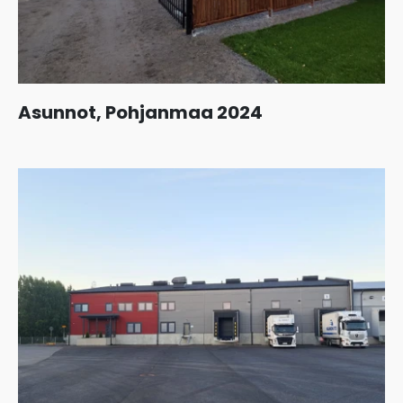
Asunnot, Pohjanmaa 2024