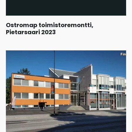
Ostromap toimistoremontti,
Pietarsaari 2023