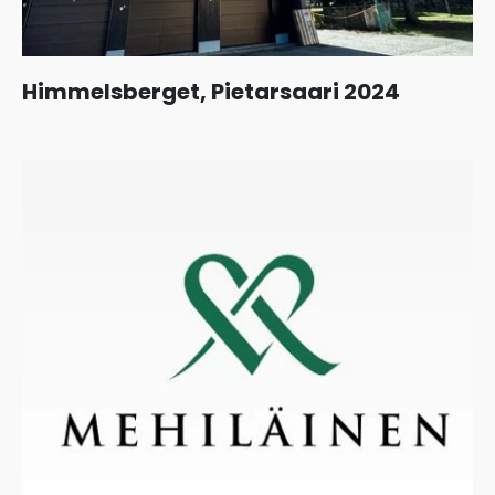
Himmelsberget, Pietarsaari 2024