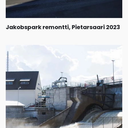
Jakobspark remontti, Pietarsaari 2023