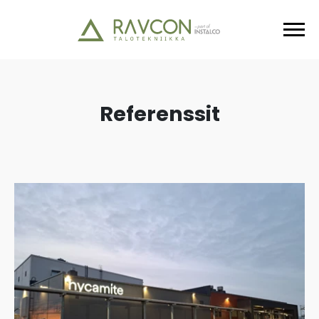
Referenssit