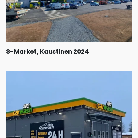
S-Market, Kaustinen 2024