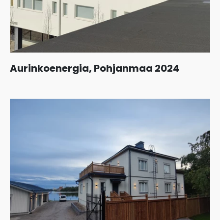
Aurinkoenergia, Pohjanmaa 2024