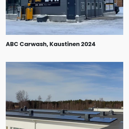
ABC Carwash, Kaustinen 2024