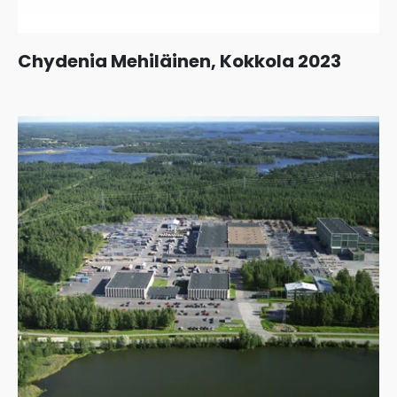
Chydenia Mehiläinen, Kokkola 2023