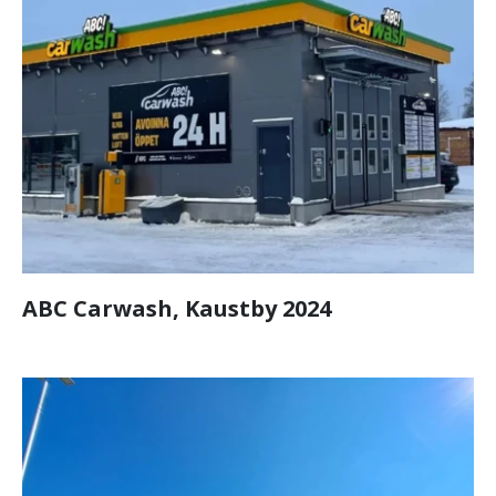
ABC Carwash, Kaustby 2024