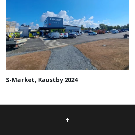
S-Market, Kaustby 2024