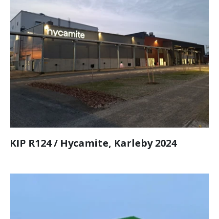
KIP R124 / Hycamite, Karleby 2024