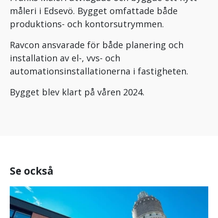
måleri i Edsevö. Bygget omfattade både
produktions- och kontorsutrymmen.
Ravcon ansvarade för både planering och
installation av el-, vvs- och
automationsinstallationerna i fastigheten.
Bygget blev klart på våren 2024.
Se också