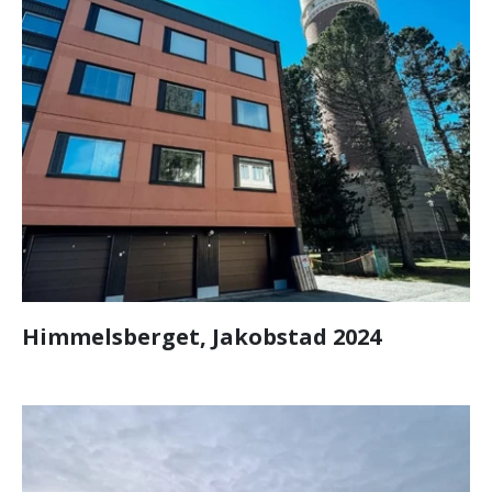
Himmelsberget, Jakobstad 2024