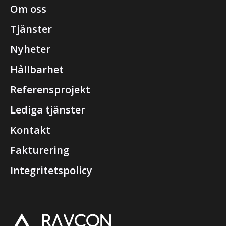
Om oss
Tjänster
Nyheter
Hållbarhet
Referensprojekt
Lediga tjänster
Kontakt
Fakturering
Integritetspolicy