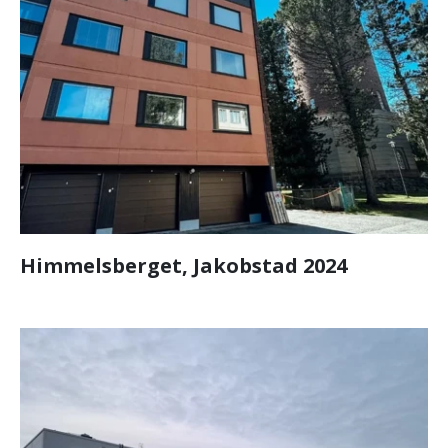
Himmelsberget, Jakobstad 2024