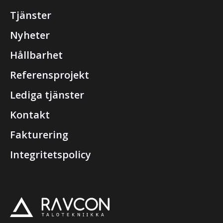
Tjänster
Nyheter
Hållbarhet
Referensprojekt
Lediga tjänster
Kontakt
Fakturering
Integritetspolicy