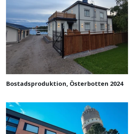
Bostadsproduktion, Österbotten 2024