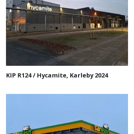
KIP R124 / Hycamite, Karleby 2024