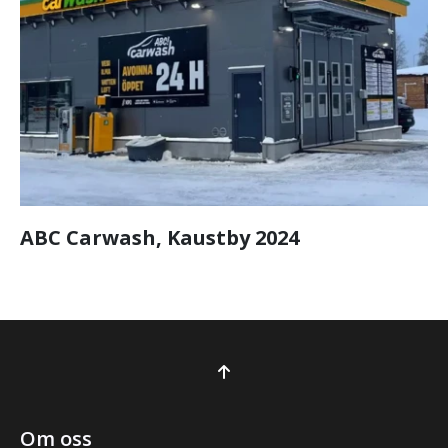
ABC Carwash, Kaustby 2024
Om oss