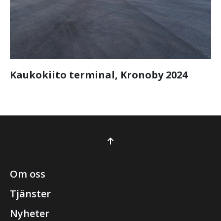
Kaukokiito terminal, Kronoby 2024
Om oss
Tjänster
Nyheter