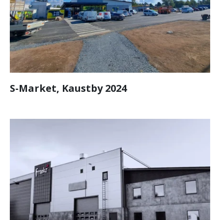
S-Market, Kaustby 2024