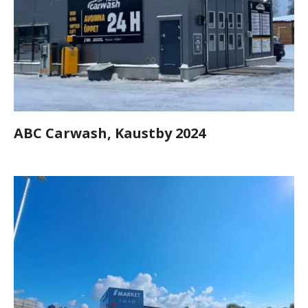
ABC Carwash, Kaustby 2024