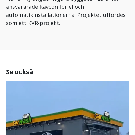
ansvararade Ravcon för el och
automatikinstallationerna. Projektet utfördes
som ett KVR-projekt.
Se också