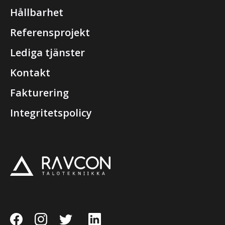
Hållbarhet
Referensprojekt
Lediga tjänster
Kontakt
Fakturering
Integritetspolicy