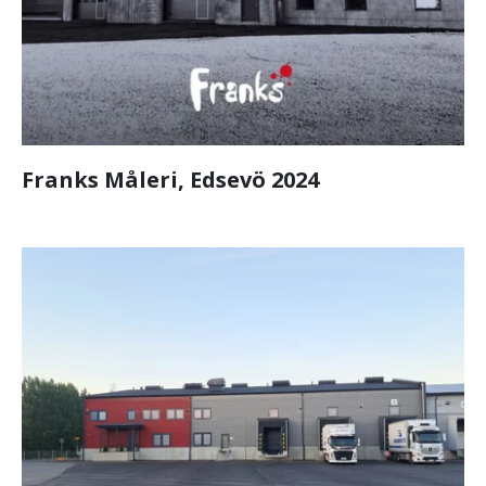
Franks Måleri, Edsevö 2024