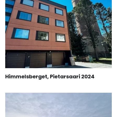
Himmelsberget, Pietarsaari 2024