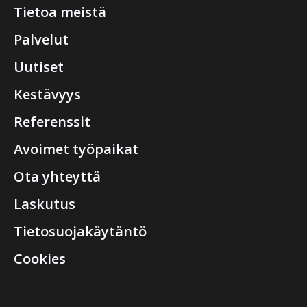
Tietoa meistä
Palvelut
Uutiset
Kestävyys
Referenssit
Avoimet työpaikat
Ota yhteyttä
Laskutus
Tietosuojakäytäntö
Cookies