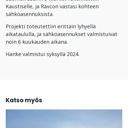
Kaustiselle, ja Ravcon vastasi kohteen
sähköasennuksista.
Projekti toteutettiin erittäin lyhyellä
aikataululla, ja sähköasennukset valmistuivat
noin 6 kuukauden aikana.
Hanke valmistui syksyllä 2024.
Katso myös