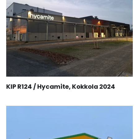
KIP R124 / Hycamite, Kokkola 2024