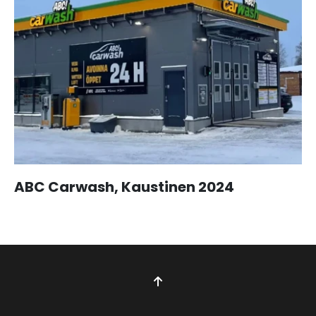
ABC Carwash, Kaustinen 2024