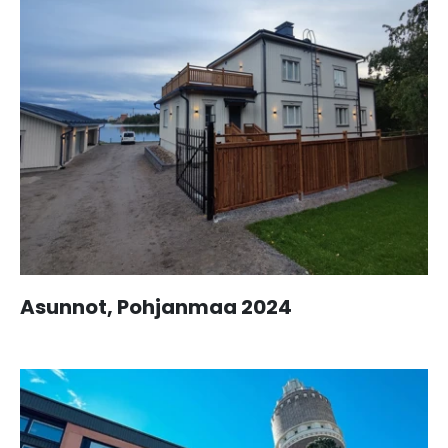
Asunnot, Pohjanmaa 2024