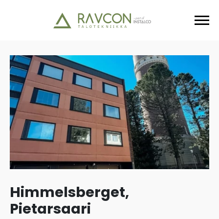
Himmelsberget,
Pietarsaari