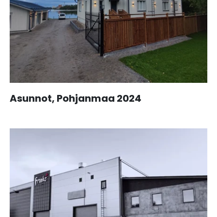
Asunnot, Pohjanmaa 2024