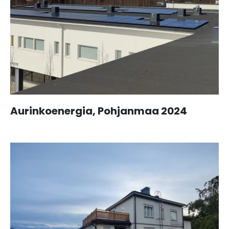
Aurinkoenergia, Pohjanmaa 2024