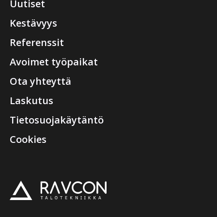
Uutiset
Kestävyys
Referenssit
Avoimet työpaikat
Ota yhteyttä
Laskutus
Tietosuojakäytäntö
Cookies