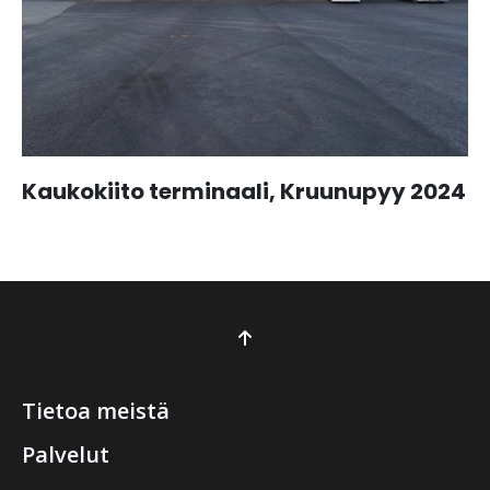
Kaukokiito terminaali, Kruunupyy 2024
Tietoa meistä
Palvelut