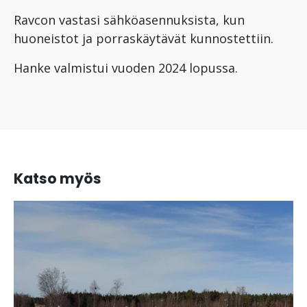
Ravcon vastasi sähköasennuksista, kun
huoneistot ja porraskäytävät kunnostettiin.
Hanke valmistui vuoden 2024 lopussa.
Katso myös