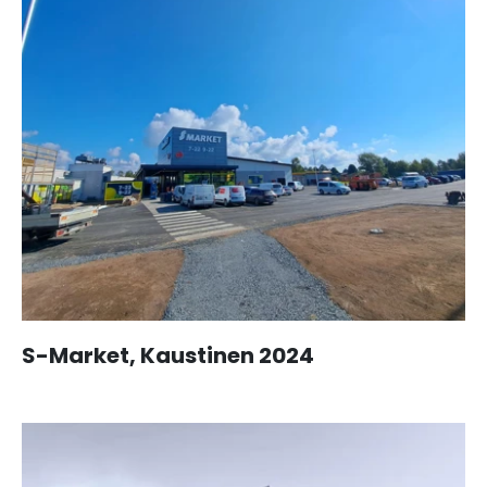
S-Market, Kaustinen 2024