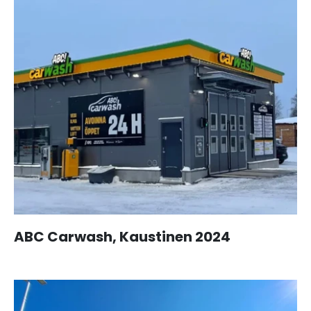
ABC Carwash, Kaustinen 2024