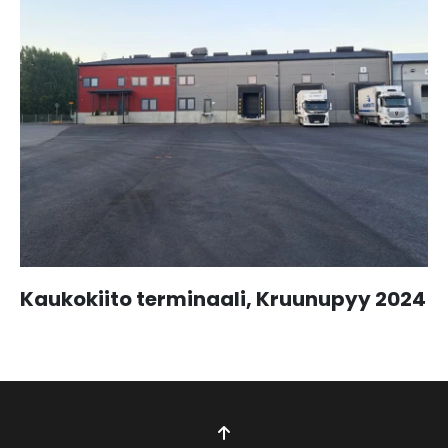
Kaukokiito terminaali, Kruunupyy 2024