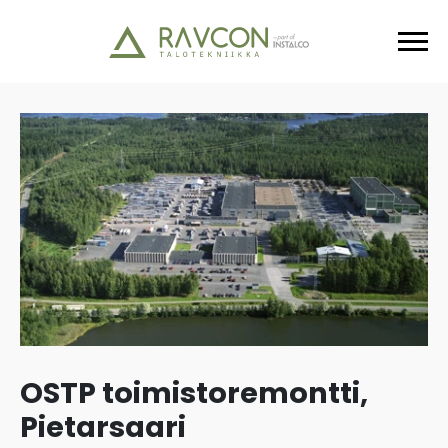
OSTP toimistoremontti,
Pietarsaari