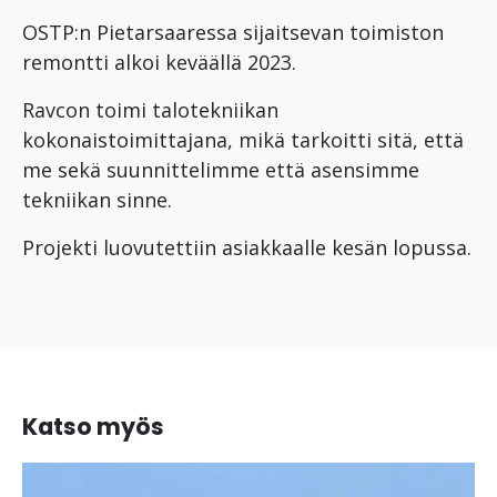
OSTP:n Pietarsaaressa sijaitsevan toimiston
remontti alkoi keväällä 2023.
Ravcon toimi talotekniikan
kokonaistoimittajana, mikä tarkoitti sitä, että
me sekä suunnittelimme että asensimme
tekniikan sinne.
Projekti luovutettiin asiakkaalle kesän lopussa.
Katso myös