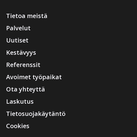
Tietoa meistä
Palvelut
Uutiset
Kestävyys
Referenssit
Avoimet työpaikat
Ota yhteyttä
Laskutus
Tietosuojakäytäntö
Cookies